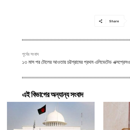
Share
পূর্বের সংবাদ
১৩ মাস পর টোলের আওতায় চট্টগ্রামের প্রথম এলিভেটেড এক্সপ্রেস
এই বিভাগের অন্যান্য সংবাদ