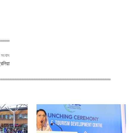
ী সংবাদ
রেলিয়া