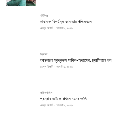
বর্হিবিশ্ব
দাবানলে বিপর্যস্ত কানাডার পশ্চিমাঞ্চল
ডেস্ক রিপোর্ট
-
আগস্ট ৯, ২০২৬
ক্রিকেট
ফাইনালে স্বপ্নভঙ্গ সাকিব-হৃদয়দের, চ্যাম্পিয়ন গল
ডেস্ক রিপোর্ট
-
আগস্ট ৯, ২০২৬
লাইফস্টাইল
প্রস্রাব আটকে রাখলে যেসব ক্ষতি
ডেস্ক রিপোর্ট
-
আগস্ট ৯, ২০২৬