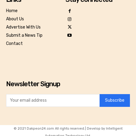
Home
About Us
Advertise With Us
Submit a News Tip
Contact
Newsletter Signup
Subscribe
© 2021 Dakpeon24.com All rights reserved.| Develop by Intelligent
Automation Technology Ltd.