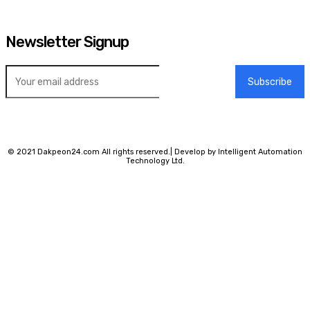
Newsletter Signup
Subscribe
© 2021 Dakpeon24.com All rights reserved.| Develop by Intelligent Automation
Technology Ltd.