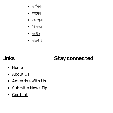
বর্হিবিশ্ব
স্বদেশ
খেলাধূলা
বিনোদন
জাতীয়
রাজনীতি
Links
Stay connected
Home
About Us
Advertise With Us
Submit a News Tip
Contact