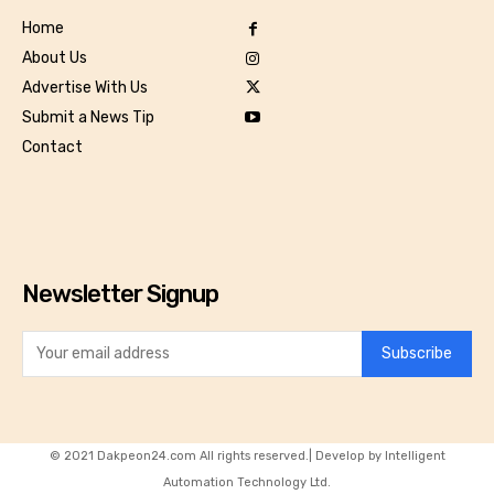
Home
About Us
Advertise With Us
Submit a News Tip
Contact
Newsletter Signup
Subscribe
© 2021 Dakpeon24.com All rights reserved.| Develop by Intelligent
Automation Technology Ltd.