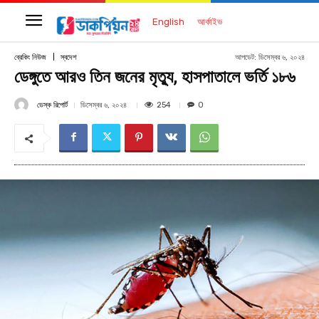
English
আর্কাইভ
আপডেট:
ডিসেম্বর ৬, ২০২৪
ব্রেকিং নিউজ
স্বদেশ
ডেঙ্গুতে আরও তিন জনের মৃত্যু, হাসপাতালে ভর্তি ১৮৬
ডেস্ক রিপোর্ট
254
ডিসেম্বর ৬, ২০২৪
0