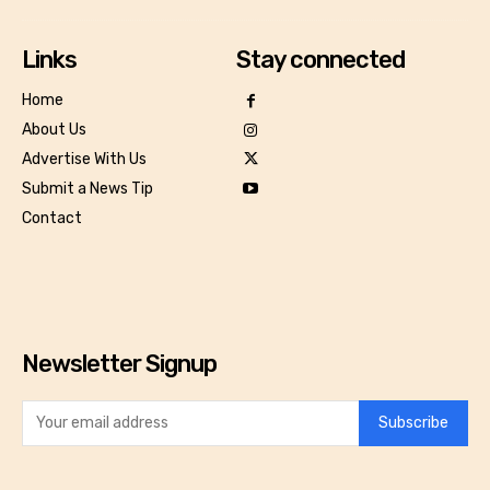
Links
Stay connected
Home
About Us
Advertise With Us
Submit a News Tip
Contact
Newsletter Signup
Subscribe