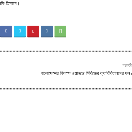
 বাকি তিনজন।
পরবর্ত
বাংলাদেশের বিপক্ষে ওয়ানডে সিরিজের ক্যারিবিয়ানদের দল