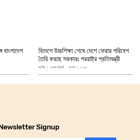
্গে বাংলাদেশ
বিদেশে উচ্চশিক্ষা শেষে দেশে ফেরার পরিবেশ
তৈরি করছে সরকার: পররাষ্ট্র প্রতিমন্ত্রী
জাতীয়
ডেস্ক রিপোর্ট
-
আগস্ট ৭, ২০২৬
Newsletter Signup