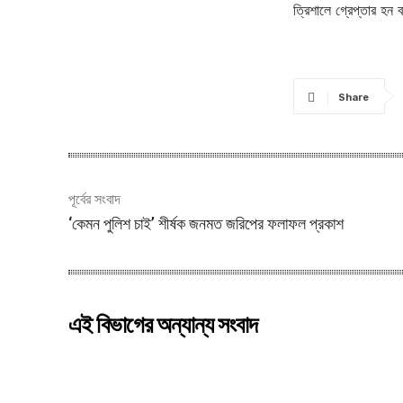
ত্রিশালে গ্রেপ্তার হন
Share
পূর্বের সংবাদ
‘কেমন পুলিশ চাই’ শীর্ষক জনমত জরিপের ফলাফল প্রকাশ
এই বিভাগের অন্যান্য সংবাদ