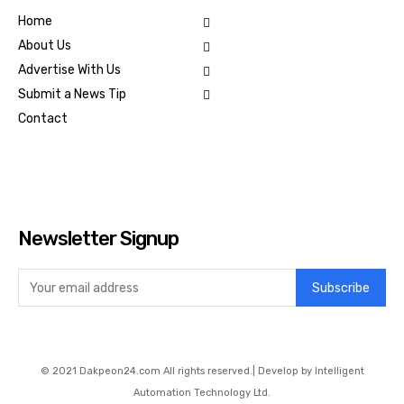
Home
About Us
Advertise With Us
Submit a News Tip
Contact
Newsletter Signup
Subscribe
© 2021 Dakpeon24.com All rights reserved.| Develop by Intelligent
Automation Technology Ltd.