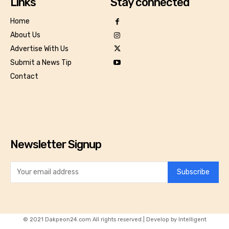
Links
Stay connected
Home
About Us
Advertise With Us
Submit a News Tip
Contact
Newsletter Signup
Subscribe
© 2021 Dakpeon24.com All rights reserved.| Develop by Intelligent