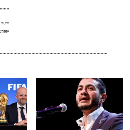
ী সংবাদ
রেহমান