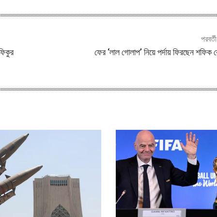
পরবর্ত
ফিকুর
ফের ‘লাল গোলাপ’ নিয়ে পর্দায় ফিরছেন শফিক 