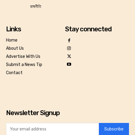
রাজনীতি
Links
Stay connected
Home
About Us
Advertise With Us
Submit a News Tip
Contact
Newsletter Signup
Subscribe