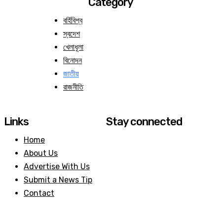
Category
বর্হিবিশ্ব
স্বদেশ
খেলাধূলা
বিনোদন
জাতীয়
রাজনীতি
Links
Stay connected
Home
About Us
Advertise With Us
Submit a News Tip
Contact