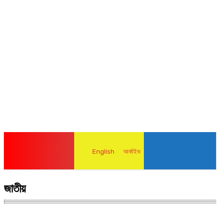
English
আর্কাইভ
জাতীয়