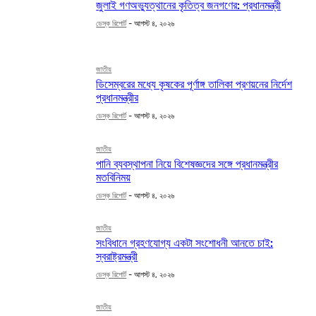
জুলাই গণঅভ্যুত্থানের কৃতিত্ব জনগণের: প্রধানমন্ত্রী
ডেস্ক রিপোর্ট
-
আগস্ট ৪, ২০২৬
জাতীয়
ডিসেম্বরের মধ্যে কৃষকের পূর্ণাঙ্গ তালিকা প্রণয়নের নির্দেশ
প্রধানমন্ত্রীর
ডেস্ক রিপোর্ট
-
আগস্ট ৪, ২০২৬
জাতীয়
পানি ব্যবস্থাপনা নিয়ে বিশেষজ্ঞদের সঙ্গে প্রধানমন্ত্রীর
মতবিনিময়
ডেস্ক রিপোর্ট
-
আগস্ট ৪, ২০২৬
জাতীয়
সংবিধানে গ্রহণযোগ্য একটা সংশোধনী আনতে চাই:
স্বরাষ্ট্রমন্ত্রী
ডেস্ক রিপোর্ট
-
আগস্ট ৪, ২০২৬
জাতীয়