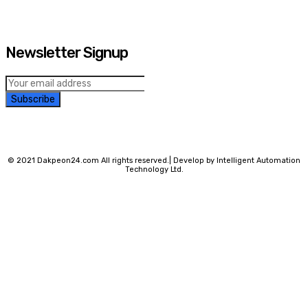
Newsletter Signup
Subscribe
© 2021 Dakpeon24.com All rights reserved.| Develop by Intelligent Automation
Technology Ltd.