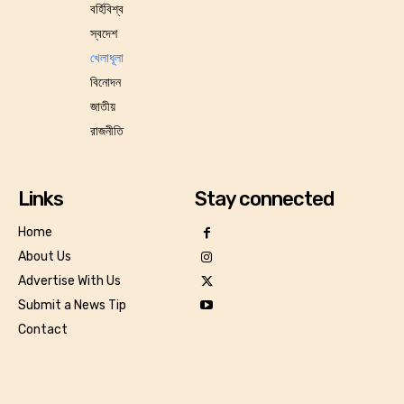
বর্হিবিশ্ব
স্বদেশ
খেলাধূলা
বিনোদন
জাতীয়
রাজনীতি
Links
Stay connected
Home
About Us
Advertise With Us
Submit a News Tip
Contact